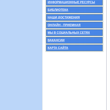
ИНФОРМАЦИОННЫЕ РЕСУРСЫ
БИБЛИОТЕКА
НАШИ ДОСТИЖЕНИЯ
ОНЛАЙН - ПРИЕМНАЯ
МЫ В СОЦИАЛЬНЫХ СЕТЯХ
ВАКАНСИИ
КАРТА САЙТА