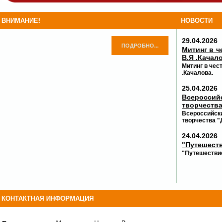
ВНИМАНИЕ!
НОВОСТИ
29.04.2026
ПОДРОБНО...
Митинг в ч
В.Я .Качал
Митинг в чес
.Качалова.
25.04.2026
Всероссий
творчества
Всероссийск
творчества "
24.04.2026
"Путешеств
"Путешествие
КОНТАКТНАЯ ИНФОРМАЦИЯ