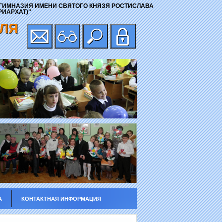
ГИМНАЗИЯ ИМЕНИ СВЯТОГО КНЯЗЯ РОСТИСЛАВА
ИАРХАТ)"
ВЛЯ
А
КОНТАКТНАЯ ИНФОРМАЦИЯ